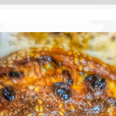
ΝΗΣΤΙΜΟ 