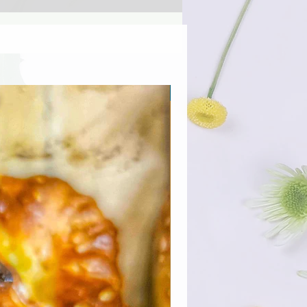
Προσφορά για λίγους