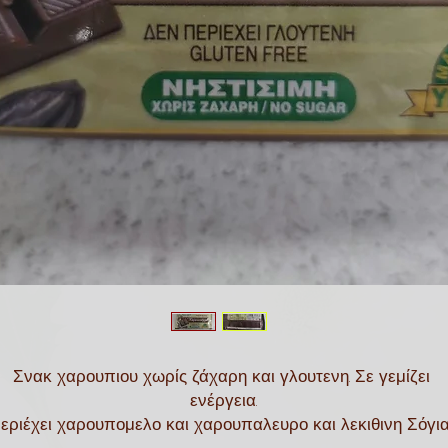
Σνακ χαρουπιου χωρίς ζάχαρη και γλουτενη. Σε γεμίζει 
ενέργεια.

εριέχει χαρουπομελο και χαρουπαλευρο και λεκιθινη Σόγιας