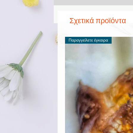
Σχετικά προϊόντα
Παραγγείλετε έγκαιρα