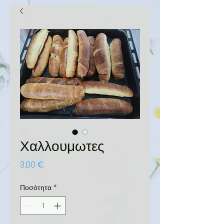
Χαλλουμωτες
Τιμή
3,00 €
Ποσότητα
*